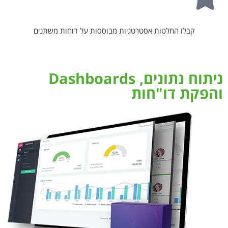
קבלו החלטות אסטרטגיות מבוססות על דוחות משתנים
ניתוח נתונים, Dashboards
והפקת דו"חות