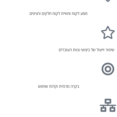
מסע לקוח וחוויית לקוח חלקים ורציפים
שיפור וייעול של ביצועי צוות העובדים
בקרה מרכזית וקלות שימוש