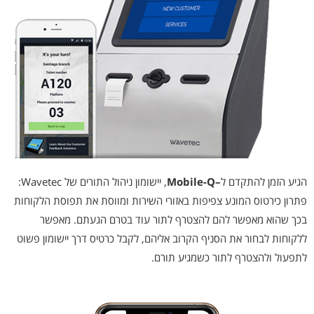
הגיע הזמן להתקדם ל
–
Mobile-Q
, יישומון ניהול התורים של Wavetec:
פתרון כירטוס המונע צפיפות באזורי השירות ומווסת את תפוסת הלקוחות
בכך שהוא מאפשר להם להצטרף לתור עוד בטרם הגעתם. מאפשר
ללקוחות לבחור את הסניף הקרוב אליהם, לקבל כרטיס דרך יישומון פשוט
לתפעול ולהצטרף לתור כשמגיע תורם.