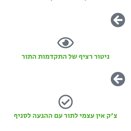
ניטור רציף של התקדמות התור
צ'ק אין עצמי לתור עם ההגעה לסניף