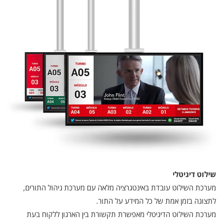
שילוט דיגיטלי
מערכת השילוט עובדת באינטגרציה מלאה עם מערכת ניהול התורים,
לתצוגה בזמן אמת של כל המידע על התור.
מערכת השילוט הדיגיטלי מאפשרת תקשורת בין הארגון ללקוח בעת