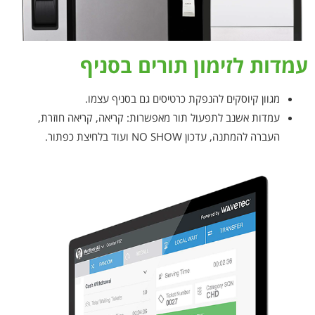
עמדות לזימון תורים בסניף
מגוון קיוסקים להנפקת כרטיסים גם בסניף עצמו.
עמדות אשנב לתפעול תור מאפשרות: קריאה, קריאה חוזרת,
העברה להמתנה, עדכון NO SHOW ועוד בלחיצת כפתור.