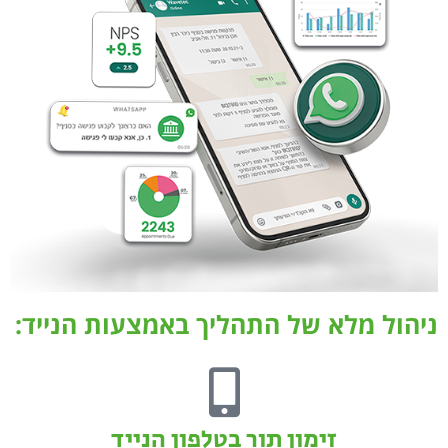
ניהול מלא של התהליך באמצעות הנייד:
זימון תור בטלפון הנייד