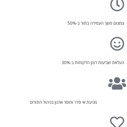
צמצום משך העמידה בתור ב-50%
העלאת שביעות רצון הלקוחות ב-30%
מניעת אי סדר וחוסר ארגון בניהול התורים