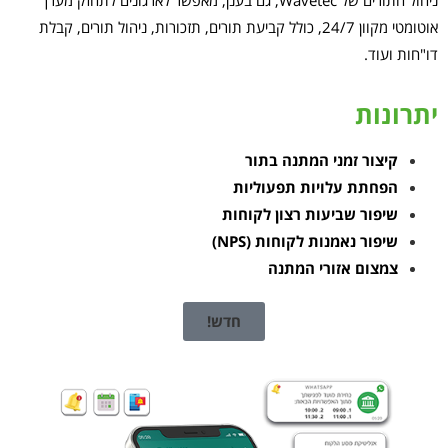
אוטומטי מקוון 24/7, כולל קביעת תורים, תזכורות, ניהול תורים, קבלת
דו"חות ועוד.
יתרונות
קיצור זמני המתנה בתור
הפחתת עלויות תפעוליות
שיפור שביעות רצון לקוחות
שיפור נאמנות לקוחות (NPS)
צמצום אזורי המתנה
חדש!