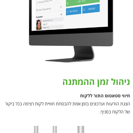
ניהול זמן ההמתנה
חיווי סטאטוס התור ללקוח
הצגת הודעות ועדכונים בזמן אמת להבטחת חוויית לקוח רציפה בכל ביקור
של הלקוח בסניף.