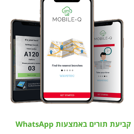
קביעת תורים באמצעות WhatsApp