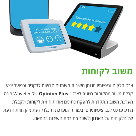
משוב לקוחות
צרכי הלקוח וציפיותיו מנותן השירות משתנים חדשות לבקרים וכפועל יוצא,
קבלת משוב מהקוחות חיונית לארגון.
Opinion Plus
של Wavetec הינה
מערכת משוב מתקדמת להפקת נתונים אודות חוויית לקוחות ולקבלת
מידע עדכני לגבי ציפיותיהם. בעזרת המערכת תוכלו לדעת מהן חוות הדעת
של הלקוחות על הארגון ולשפר את רמת השירות בהתאם.