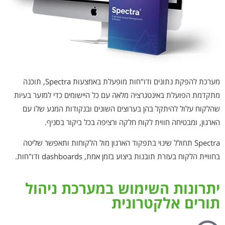
מערכת להפקת נתונים ודו"חות מופעלת באמצעות Spectra, תוכנה
מתקדמת הפועלת באינטגרציה מלאה עם כל היישומים כדי למזער בעיות
שהלקוח עלול להיתקל בהן בערוצים השונים ובנקודות המגע שלו עם
הארגון, ומבטיחה חווית לקוח חלקה ורציפה בכל ביקור בסניף.
Spectra תחולל שינוי בתפקוד הארגון מול הלקוחות ותאפשר שליטה
בחוויית הלקוח בעזרת תובנות ביצוע בזמן אמת, dashboards ודו"חות.
יתרונות השימוש במערכת ניהול
תורים אלקטרונית