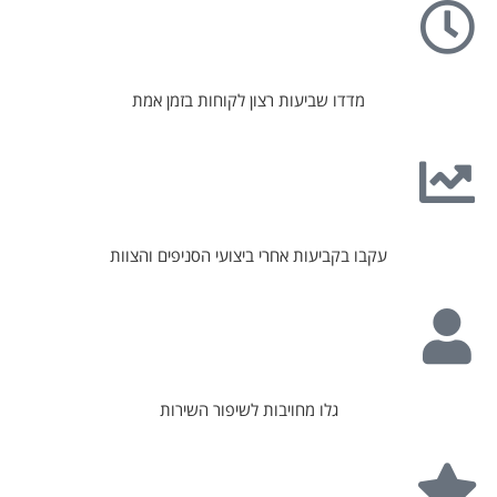
מדדו שביעות רצון לקוחות בזמן אמת
עקבו בקביעות אחרי ביצועי הסניפים והצוות
גלו מחויבות לשיפור השירות