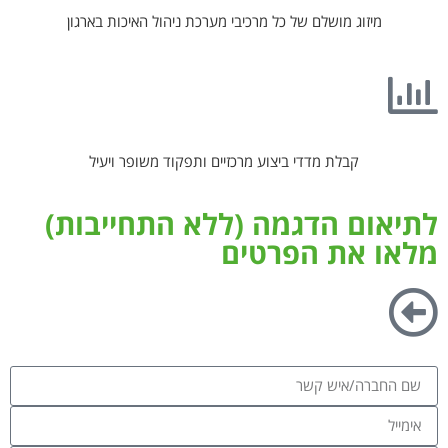
מיזוג מושלם של כל מרכיבי מערכת ניהול האיכות בארגון
קבלת מדדי ביצוע מרכזיים ותפקוד משופר ויעיל
לתיאום הדגמה (ללא התחייבות)
מלאו את הפרטים