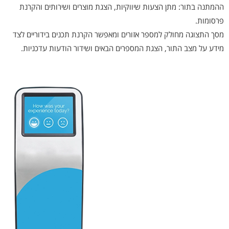
ההמתנה בתור: מתן הצעות שיווקיות, הצגת מוצרים ושירותים והקרנת
פרסומות.
מסך התצוגה מחולק למספר אזורים ומאפשר הקרנת תכנים בידוריים לצד
מידע על מצב התור, הצגת המספרים הבאים ושידור הודעות עדכניות.