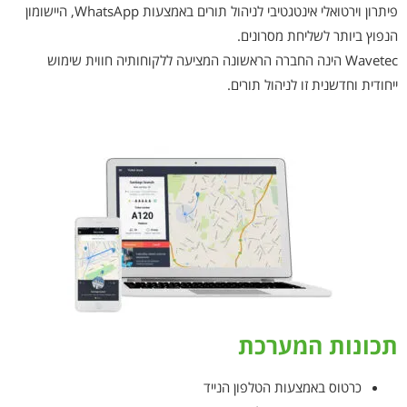
פיתרון וירטואלי אינטגטיבי לניהול תורים באמצעות WhatsApp, היישומון
הנפוץ ביותר לשליחת מסרונים.
Wavetec הינה החברה הראשונה המציעה ללקוחותיה חווית שימוש
ייחודית וחדשנית זו לניהול תורים.
תכונות המערכת
כרטוס באמצעות הטלפון הנייד