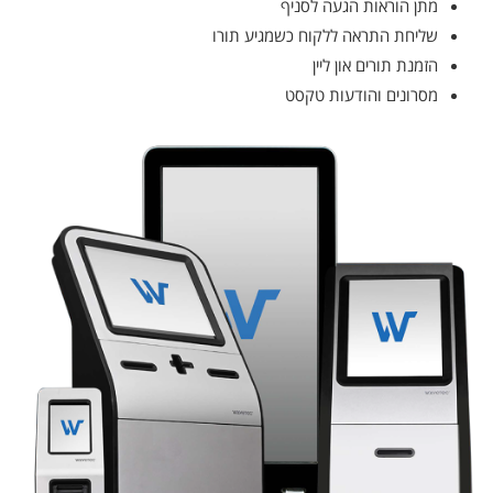
מתן הוראות הגעה לסניף
שליחת התראה ללקוח כשמגיע תורו
הזמנת תורים און ליין
מסרונים והודעות טקסט