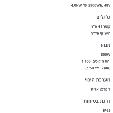
2900Wh, 48V עד 4.0kW
גלגלים
קוטר 41 ס"מ
חישוקי פלדה
מנוע
800W
יחס הילוכים: 1:100
(אופציונלי 1:50)
מערכת היגוי
דיפרנציאלית
דרגת בטיחות
IP65