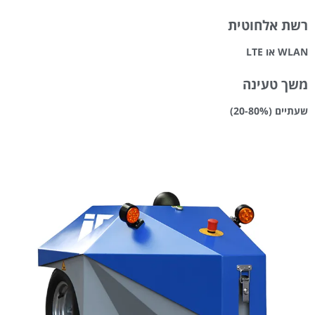
רשת אלחוטית
WLAN או LTE
משך טעינה
שעתיים (20-80%)