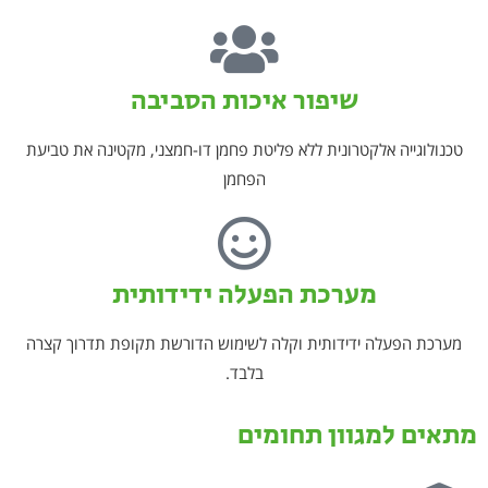
שיפור איכות הסביבה
טכנולוגייה אלקטרונית ללא פליטת פחמן דו-חמצני, מקטינה את טביעת
הפחמן
מערכת הפעלה ידידותית
מערכת הפעלה ידידותית וקלה לשימוש הדורשת תקופת תדרוך קצרה
בלבד.
מתאים למגוון תחומים