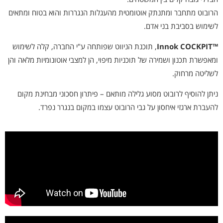
הרובוט מתחבר ומתנתק אוטומטית מהעגלות הנגררות והוא בטוח ומתאים
לשימוש בסביבת בני אדם.
™Innok COCKPIT
, תוכנת הניווט שפותחה ע"י החברה, קלה לשימוש
ומאפשרת תכנון ושמירה של תוכניות מיפוי, הן למצבי אוטונומיות מלאה והן
לשליטה מרחוק.
ניתן להוסיף לרובוט מסוע גלילה מותאם – פיתרון חסכוני מבחינת מקום
להעברת ארגזי איחסון על גבי הרובוט עצמו במקום בנגרר נפרד.