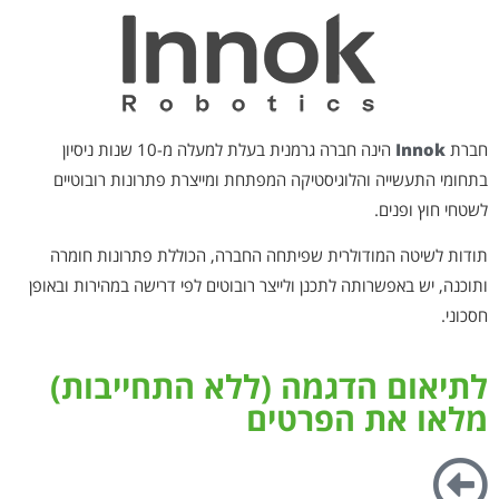
חברת
Innok
הינה חברה גרמנית בעלת למעלה מ-10 שנות ניסיון
בתחומי התעשייה והלוגיסטיקה המפתחת ומייצרת פתרונות רובוטיים
לשטחי חוץ ופנים.
תודות לשיטה המודולרית שפיתחה החברה, הכוללת פתרונות חומרה
ותוכנה, יש באפשרותה לתכנן ולייצר רובוטים לפי דרישה במהירות ובאופן
חסכוני.
לתיאום הדגמה (ללא התחייבות)
מלאו את הפרטים