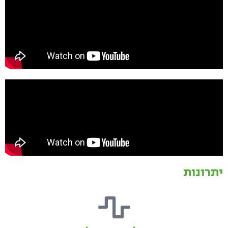
יתרונות