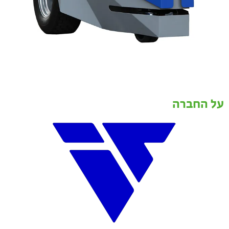
על החברה