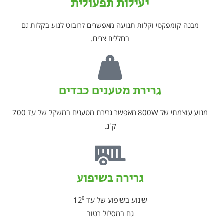
יעילות תפעולית
מבנה קומפקטי וקלות תנועה מאפשרים לרובוט לנוע בקלות גם
בחללים צרים.
גרירת מטענים כבדים
מנוע עוצמתי של 800W מאפשר גרירת מטענים במשקל של עד 700
ק"ג.
גרירה בשיפוע
שינוע בשיפוע של עד 12⁰
גם במסלול רטוב