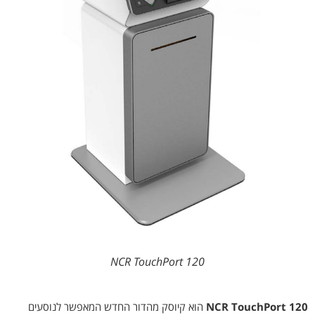
NCR TouchPort 120
NCR TouchPort 120
הוא קיוסק מהדור החדש המאפשר לנוסעים