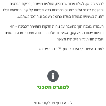
לבצע צ'ק-אין, לשלם עבור שדרוגים, החלפת מושבים, סריקת מסמכים
והדפסת כרטיס עלייה למטוס במהירות רבה ובפחות קליקים. הנוסעים יוכלו
להנות בשימוש מעמדה בעלת פרופיל מעוצב ונוח לכל משתמש.
העמדה עוצבה תוך מחשבה על נוחות הלקוח והתאמה לסביבה – היא
תופסת שטח רצפה קטן, מאפשרת שליטה בתוכנה ממספר ערוצים שונים
ויוצרת חוויית לקוח איכותית ורציפה.
לעמדה עיצוב נקי ועדכני ומסך "17 נוח לשימוש.
למפרט הטכני
למידע נוסף פנו לקובי שרם: