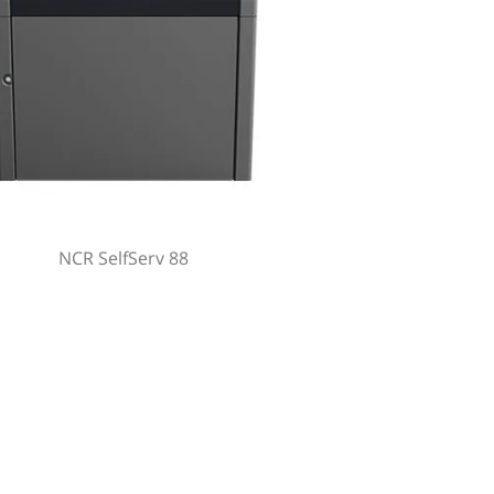
NCR SelfServ 88