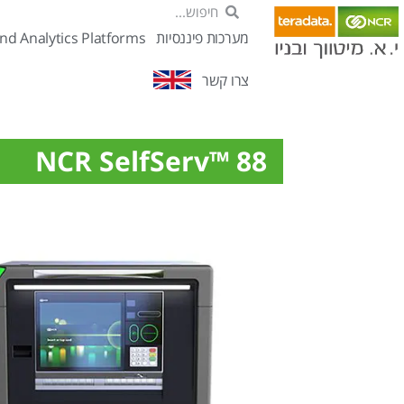
מערכות פיננסיות
nd Analytics Platforms
צרו קשר
NCR SelfServ™ 88