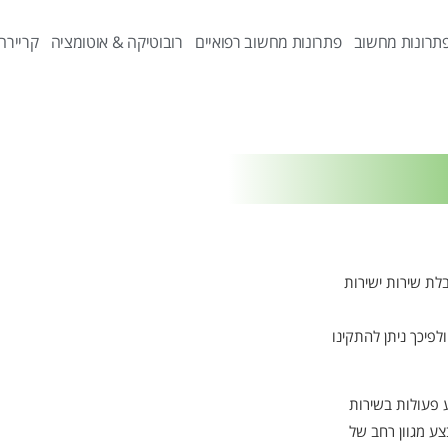
תרונות מחשוב
פתרונות מחשוב רפואיים
רובוטיקה & אוטומציה
קריירה
לת שירות ישירות
לפיכך ניתן להתקינו
 פעולות בשירות
צע מגוון רחב של