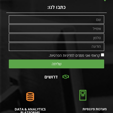
כתבו לנו:
קראתי ואני מסכים למדיניות הפרטיות.
שליחה
דרושים
מערכות פיננסיות
DATA & ANALYTICS
PLATFORMS