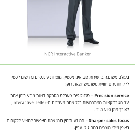
NCR Interactive Banker
בעולם משתנה בו שירות טוב אינו מספיק, מוסדות פיננסיים נדרשים לספק
ללקוחותיהם חוויית משתמש יוצאת דופן:
Precision service
– טכנולוגיית טאבלט מספקת לצוות מידע בזמן אמת
על הטרנזקציות המתרחשות בכל אחת מעמדות ה-Interactive Teller,
לצורך מתן סיוע מיידי.
Sharper sales focus
– המידע הזמין בזמן אמת מאפשר להציע ללקוחות
באופן מיידי מוצרים בהם גילו עניין.