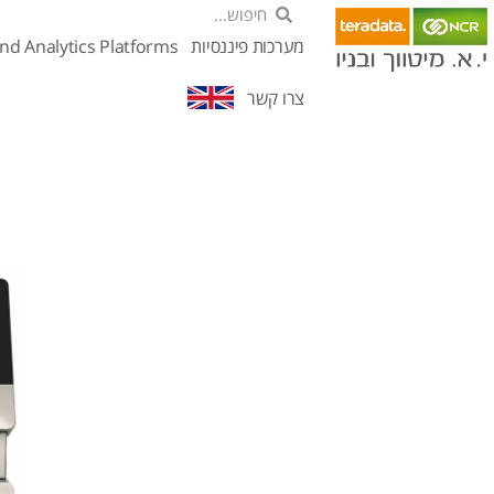
מערכות פיננסיות
nd Analytics Platforms
צרו קשר