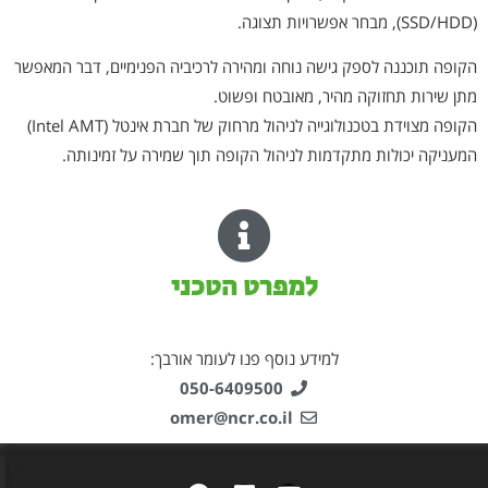
(SSD/HDD), מבחר אפשרויות תצוגה.
הקופה תוכננה לספק גישה נוחה ומהירה לרכיביה הפנימיים, דבר המאפשר
מתן שירות תחזוקה מהיר, מאובטח ופשוט.
הקופה מצוידת בטכנולוגייה לניהול מרחוק של חברת אינטל (Intel AMT)
המעניקה יכולות מתקדמות לניהול הקופה תוך שמירה על זמינותה.
למפרט הטכני
למידע נוסף פנו לעומר אורבך:
050-6409500
omer@ncr.co.il