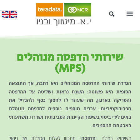
עמדות Kiosk לשירות עצמי
שירותי הדפסה מנוהלים
(MPS)
הגדרת שירותי ההדפסה המנוהלים היא רחבה, אך התוצאה
הסופית היא פשוטה: השגת נראות ושליטה על ההדפסה
והסריקה בארגון, מה שעוזר לו לחסוך כסף ולהגדיל את
הפרודוקטיביות. ערכים מוספים נוספים להדפסה מנוהלת
באים לידי ביטוי בשיפור הקיימות הסביבתית ושדרוג משמעותי
באבטחת המסמכים.
השימוש במילה "
הדפסה
" מתכוון לעלות הכוללת של ניהול