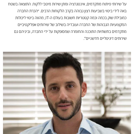
על שירותי פיתוח מתקדמים, אינטגרציה ומתן שירות מיטבי ללקוח. התוצאה בשטח
באה לידי ביטוי בשביעות רצון גבוהה בקרב הלקוחות הרבים. ״הכרת החברה
כמובילת שוק בכמה וכמה קטגוריות חשובות בעולם ה-IT, מהווה ביטוי ליכולות
המקצועיות הגבוהות של החברה ועובדיה בשילוב של שירותים אפליקטיביים
מתקדמים בתשתיות התוכנה והחומרה שמסופקות על ידי החברה, וביניהם גם
שירותים דיגיטליים חדשניים”.