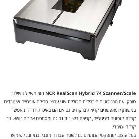
NCR RealScan Hybrid 74 Scanner/Scale
הוא משקל בשילוב
סורק, עם טכנולוגייה היברידית הכוללת שני ערוצי סריקה אופטיים שעובדים
במשותף ומאפשרים קריאת ברקודים גם אם הם באיכות ירודה. מאפשר
קבלת קופונים דיגיטליים, קריאת רשיונות נהיגה ומסמכים אחרים נושאי בר
קוד דו-מימדי.
בעל עיצוב קומפקטי המתאים גם לשטח עבודה מוגבל במקום. לשימוש