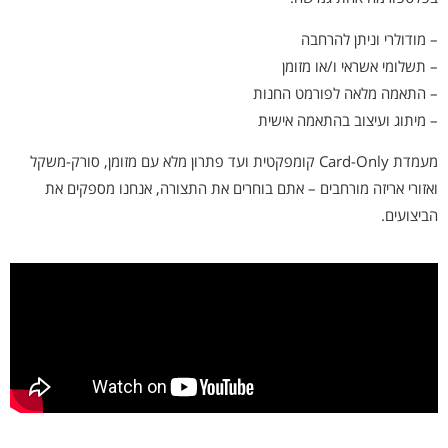
– מודולרי וניתן להרחבה
– תשלומי אשראי ו/או מזומן
– התאמה מלאה לפורמט החנות
– מיתוג ועיצוב בהתאמה אישית
מעמדת Card-Only קומפקטית ועד פתרון מלא עם מזומן, סורק-משקל
ואזורי אריזה מורחבים – אתם בוחרים את התצורה, אנחנו מספקים את
הביצועים.