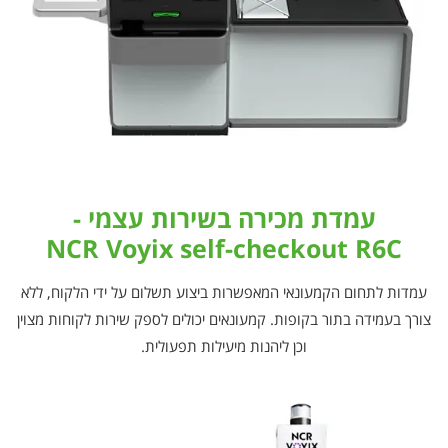
עמדת מכירה בשירות עצמי -
NCR Voyix self-checkout R6C
עמדות לתחום הקמעונאי המאפשרות ביצוע תשלום על ידי הלקוח, ללא
צורך בעמידה בתור בקופות. קמעונאים יכולים לספק שירות לקוחות מצוין
וכן ליהנות מיעילות תפעולית.