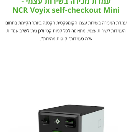
עמדת מכירה בשירות עצמי -
NCR Voyix self-checkout Mini
עמדת המכירה בשירות עצמי הקומפקטית הקטנה ביותר הקיימת בתחום
העמדות לשירות עצמי. מתאימה לסל קניות קטן ולכן ניתן לשלב עמדות
אלה כעמדות" קופות מהירות".