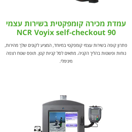
עמדת מכירה קומפקטית בשירות עצמי
NCR Voyix self-checkout 90
פתרון קופה בשירות עצמי קומפקטי במיוחד, המציע לקונים שלך מהירות,
נוחות ופשטות בהליך הקניה. מתאים לסל קניות קטן. תופס שטח רצפה
מינימלי.