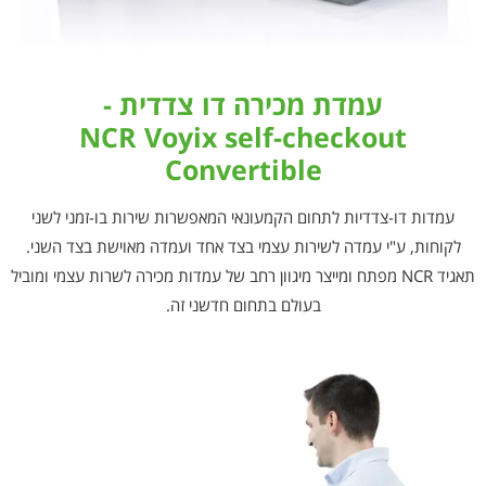
עמדת מכירה דו צדדית -
NCR Voyix self-checkout
Convertible
עמדות דו-צדדיות לתחום הקמעונאי המאפשרות שירות בו-זמני לשני
לקוחות, ע"י עמדה לשירות עצמי בצד אחד ועמדה מאוישת בצד השני.
תאגיד NCR מפתח ומייצר מיגוון רחב של עמדות מכירה לשרות עצמי ומוביל
בעולם בתחום חדשני זה.