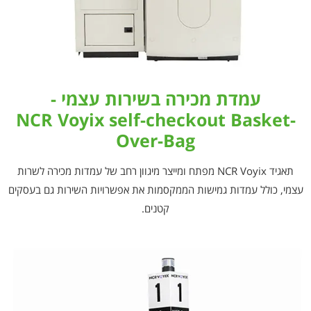
עמדת מכירה בשירות עצמי -
NCR Voyix self-checkout Basket-
Over-Bag
תאגיד NCR Voyix מפתח ומייצר מיגוון רחב של עמדות מכירה לשרות
עצמי, כולל עמדות גמישות הממקסמות את אפשרויות השירות גם בעסקים
קטנים.