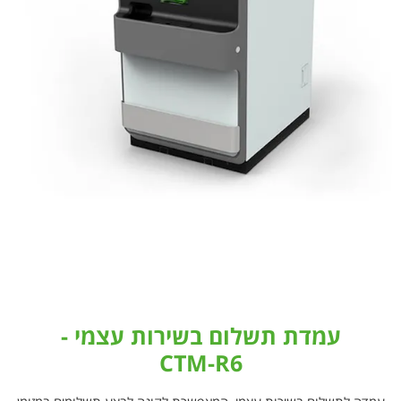
עמדת תשלום בשירות עצמי -
CTM-R6