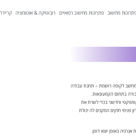
תרונות מחשוב
פתרונות מחשוב רפואיים
רובוטיקה & אוטומציה
קריירה
מחשב לקופה רושמת – תחנת עבודה
קומפקטי וחדשני בכדי לשרת את
ון פנימי חזקים המקנים לה יכולת
אנרגיה באופן יוצא דופן.