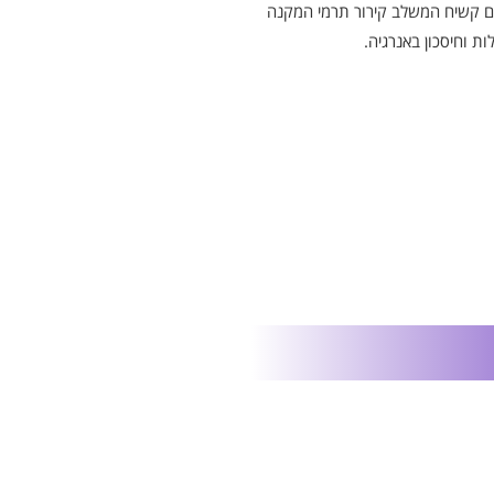
ום קשיח המשלב קירור תרמי המקנה
ות וחיסכון באנרגיה.