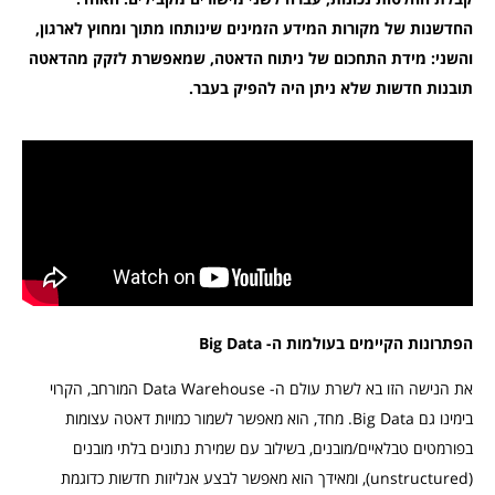
החדשנות של מקורות המידע הזמינים שינותחו מתוך ומחוץ לארגון,
והשני: מידת התחכום של ניתוח הדאטה, שמאפשרת לזקק מהדאטה
תובנות חדשות שלא ניתן היה להפיק בעבר.
הפתרונות הקיימים בעולמות ה- Big Data
את הנישה הזו בא לשרת עולם ה- Data Warehouse המורחב, הקרוי
בימינו גם Big Data. מחד, הוא מאפשר לשמור כמויות דאטה עצומות
בפורמטים טבלאיים/מובנים, בשילוב עם שמירת נתונים בלתי מובנים
(unstructured), ומאידך הוא מאפשר לבצע אנליזות חדשות כדוגמת