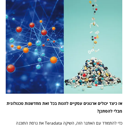
אז כיצד יכולים ארגונים עסקיים להנות בכל זאת מחדשנות טכנולוגית
מבלי להסתכן?
כדי להתמודד עם האתגר הזה, השיקה Teradata את גרסת התוכנה