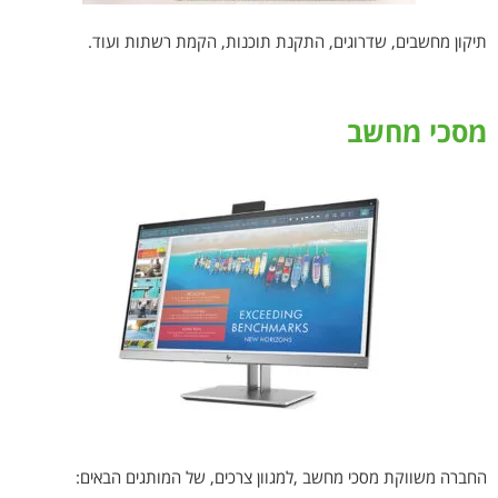
תיקון מחשבים, שדרוגים, התקנת תוכנות, הקמת רשתות ועוד.
מסכי מחשב
החברה משווקת מסכי מחשב ,למגוון צרכים, של המותגים הבאים: