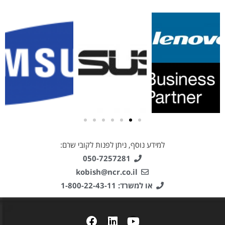
למידע נוסף, ניתן לפנות לקובי שרם:
050-7257281
kobish@ncr.co.il
או למשרד: 1-800-22-43-11