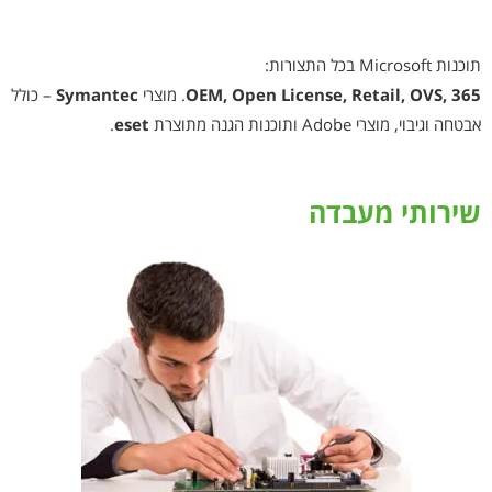
תוכנות Microsoft בכל התצורות:
OVS, 365
OEM, Open License, Retail,
. מוצרי
Symantec
– כולל
אבטחה וגיבוי, מוצרי Adobe ותוכנות הגנה מתוצרת
eset
.
שירותי מעבדה