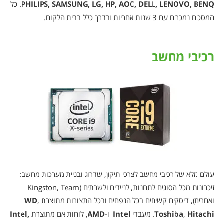
PHILIPS, SAMSUNG, LG, HP, AOC, DELL, LENOVO, BENQ
. כל
המסכים נמכרים עם 3 שנות אחריות ובדרך כלל בבית הלקוח.
רכיבי מחשב
עולם מלא של רכיבי מחשב לצרכי תיקון, שדרוג ובניית מערכות מחשב:
זיכרונות מכל הסוגים לתחנות, לניידים ולשרתים (Kingston, Team
ואחרים), דיסקים קשיחים בכל הנפחים ובכל התצורות מתוצרת
,
WD
Hitachi
,
Toshiba
. מעבדי
Intel
ו-
AMD
, לוחות אם מתוצרת
Intel,