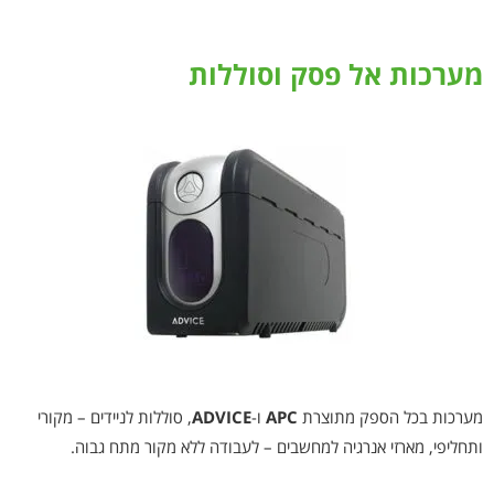
מערכות אל פסק וסוללות
מערכות בכל הספק מתוצרת
APC
ו-
ADVICE
, סוללות לניידים – מקורי
ותחליפי, מארזי אנרגיה למחשבים – לעבודה ללא מקור מתח גבוה.