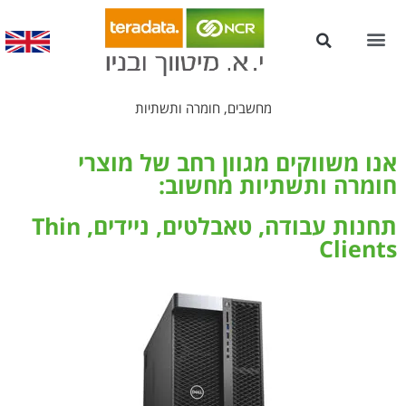
עמדות Kiosk לשירות עצמי
מחשבים, חומרה ותשתיות
אנו משווקים מגוון רחב של מוצרי
חומרה ותשתיות מחשוב:
תחנות עבודה, טאבלטים, ניידים, Thin
Clients