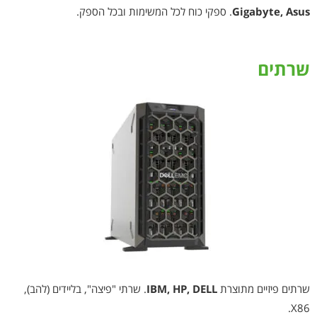
Gigabyte, Asus
. ספקי כוח לכל המשימות ובכל הספק.
שרתים
שרתים פיזיים מתוצרת
IBM, HP, DELL
. שרתי "פיצה", בליידים (להב),
X86.