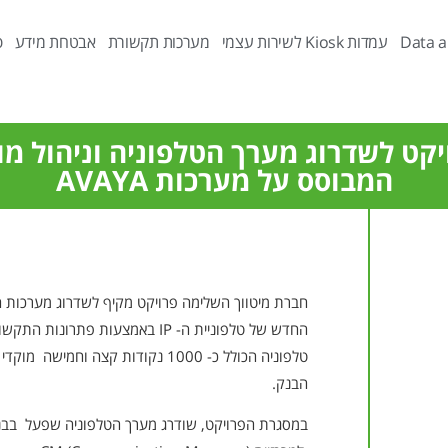
Data a
עמדות Kiosk לשירות עצמי
מערכות תקשורת
אבטחת מידע
פ
קט לשדרוג מערך הטלפוניה וניהול מו
המבוסס על מערכות AVAYA
חברת מיטווך השלימה פרויקט מקיף לשדרוג מערכות ה
טלפוניה הכולל כ- 1000 נקודות קצה וחמ
הבנק.