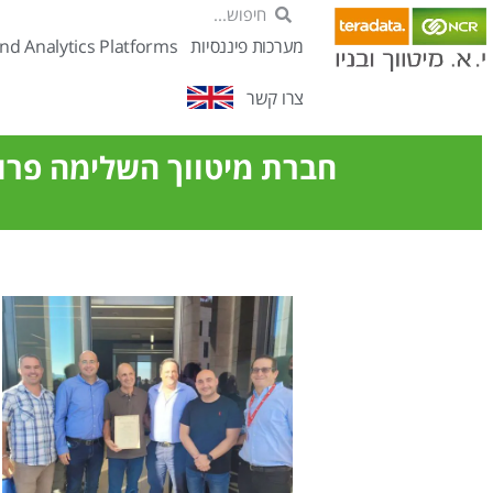
מערכות פיננסיות
nd Analytics Platforms
צרו קשר
חברת מיטווך השלימה פרוי