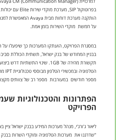
בפרוטוקול SIP, מערכת
הותקנה מערכת דוחות מבית 
על חמשת מוקדי השירות בזמן אמת.
במסגרת הפרויקט, הועתקו המערכות כך שיפעלו ע
בבניין המחודש של בנק ישראל, תשתית הכוללת סביבת
תקשורת מהירה של 1GB. שינוי התשתיו
הטלפוני
מספר חודשים במעורבות מספר רב של צוותים מקצועי
הפתרונות והטכנולוגיות שעמ
הפרויקט
ליאור ג'ורג'י, מנהל מערכות המידע בבנק ישראל ציין באי
"שדרגנו את מערכות הטלפוניה ומוקדי השרות בבנ